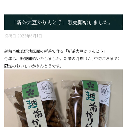
「新茶大豆かりんとう」販売開始しました。
投稿日
2023年6月1日
越前市味真野地区産の新茶で作る「新茶大豆かりんとう」
今年も、販売開始いたしました。新茶の時期（7月中旬ごろまで）
限定のおいしいかりんとうです。