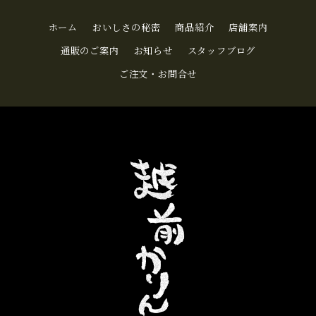
ホーム
おいしさの秘密
商品紹介
店舗案内
通販のご案内
お知らせ
スタッフブログ
ご注文・お問合せ