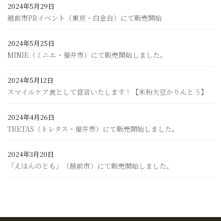
2024年5月29日
越前市PRイベント（東京・白金台）にて販売開始
2024年5月25日
MINIE（ミニエ・福井市）にて販売開始しました。
2024年5月12日
スマイルケア食として宣言いたします！【米粉大豆かりんとう】
2024年4月26日
TRETAS（トレタス・福井市）にて販売開始しました。
2024年3月20日
「えほんのとも」（越前市）にて販売開始しました。