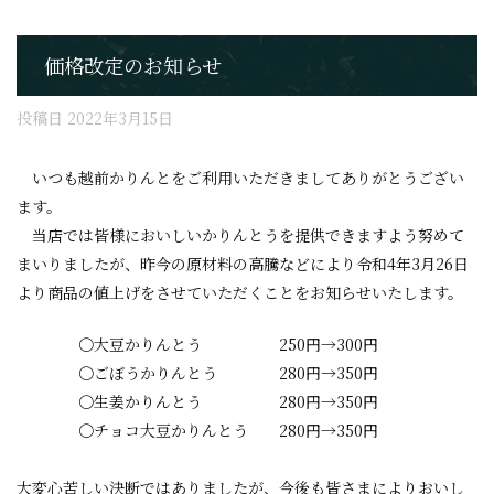
価格改定のお知らせ
投稿日
2022年3月15日
いつも越前かりんとをご利用いただきましてありがとうござい
ます。
当店では皆様においしいかりんとうを提供できますよう努めて
まいりましたが、昨今の原材料の高騰などにより令和4年3月26日
より商品の値上げをさせていただくことをお知らせいたします。
〇大豆かりんとう 250円→300円
〇ごぼうかりんとう 280円→350円
〇生姜かりんとう 280円→350円
〇チョコ大豆かりんとう 280円→350円
大変心苦しい決断ではありましたが、今後も皆さまによりおいし