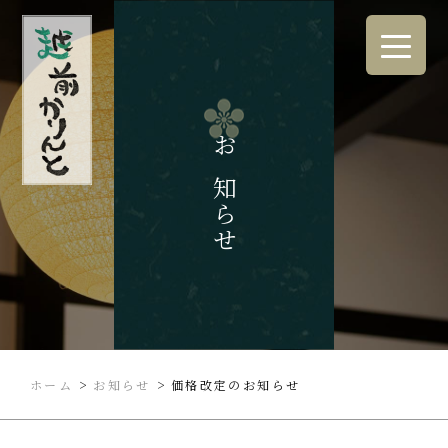
お知らせ
>
>
ホーム
お知らせ
価格改定のお知らせ