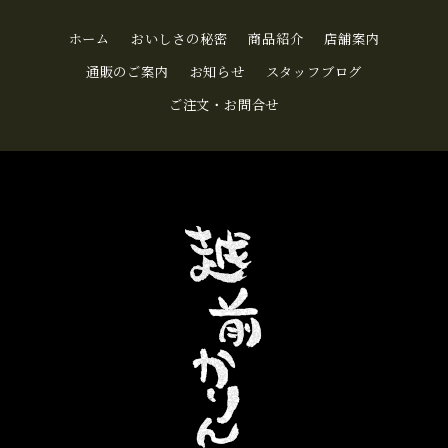
ホーム
おいしさの秘密
商品紹介
店舗案内
通販のご案内
お知らせ
スタッフブログ
ご注文・お問合せ