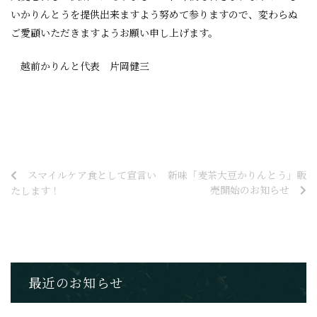
いかりんとうを提供出来ますよう努めて参りますので、変わらぬ
ご愛顧いただきますようお願い申し上げます。
越前かりんと代表 片岡健三
スマイルケア食として宣言い
新味「麦茶大豆かりんとう」販
売開始のお知らせ
たします！
最近のお知らせ