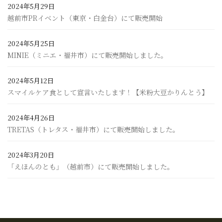
2024年5月29日
越前市PRイベント（東京・白金台）にて販売開始
2024年5月25日
MINIE（ミニエ・福井市）にて販売開始しました。
2024年5月12日
スマイルケア食として宣言いたします！【米粉大豆かりんとう】
2024年4月26日
TRETAS（トレタス・福井市）にて販売開始しました。
2024年3月20日
「えほんのとも」（越前市）にて販売開始しました。